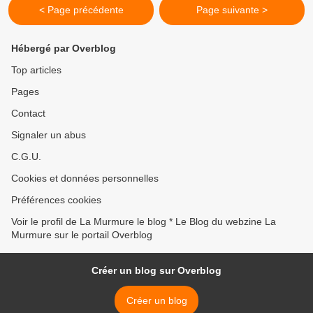
< Page précédente
Page suivante >
Hébergé par Overblog
Top articles
Pages
Contact
Signaler un abus
C.G.U.
Cookies et données personnelles
Préférences cookies
Voir le profil de La Murmure le blog * Le Blog du webzine La
Murmure sur le portail Overblog
Créer un blog sur Overblog
Créer un blog