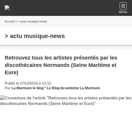
MENU
Accueil
» > actu musique-news
> actu musique-news
Retrouvez tous les artistes présentés par les
discothécaires Normands (Seine Maritime et
Eure)
Publié le 27/12/2019 à 13:12
Par
La Murmure le blog * Le Blog du webzine La Murmure