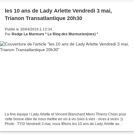
les 10 ans de Lady Arlette Vendredi 3 mai,
Trianon Transatlantique 20h30
Publié le 30/04/2019 à 13:34
Par
Redge La Murmure * Le Blog des Murmurien(nes) *
La fine équipe ! Lady Arlette et Vincent Blanchard Merci Thierry Chion pour
cette bonne idée de nous mettre en vis à vis (vies à vies - vices à vices :))
Photo : TYG! Vendredi 3 mai, nous fêtons les 10 ans de Lady Arlette au
Trianon Transatlantique de...