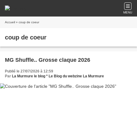
MENU
Accueil
» coup de coeur
coup de coeur
MG Shuffle.. Grosse claque 2026
Publié le 27/07/2026 à 12:59
Par
La Murmure le blog * Le Blog du webzine La Murmure