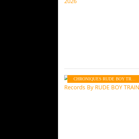
CHRONIQUES RUDE BOY TRAIN