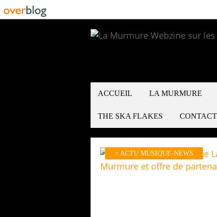
ACCUEIL
LA MURMURE
THE SKA FLAKES
CONTACT
> ACTU MUSIQUE-NEWS