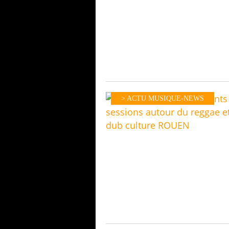
> ACTU MUSIQUE-NEWS