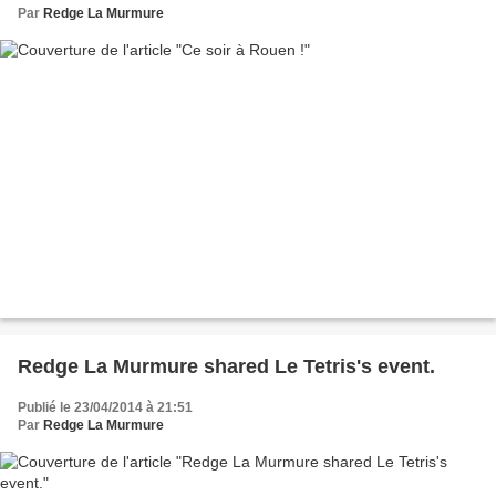
Par
Redge La Murmure
Redge La Murmure shared Le Tetris's event.
Publié le 23/04/2014 à 21:51
Par
Redge La Murmure