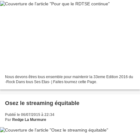
Nous devons êtres tous ensemble pour maintenir la 33eme Edition 2016 du
-Rock Dans tous Ses Etas- | Faites tournez cette Page.
Osez le streaming équitable
Publié le 06/07/2015 à 22:34
Par
Redge La Murmure