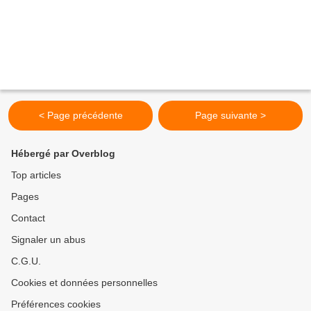
< Page précédente
Page suivante >
Hébergé par Overblog
Top articles
Pages
Contact
Signaler un abus
C.G.U.
Cookies et données personnelles
Préférences cookies