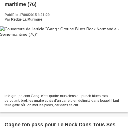
maritime (76)
Publié le 17/06/2015 à 21:29
Par
Redge La Murmure
info-groupe.com Gang, c’est quatre musiciens au punch blues-rock
percutant, bref, les quatre côtés d’un carré bien délimité dans lequel il faut
faire gaffe où l’on met les pieds, car dans ce clu...
Gagne ton pass pour Le Rock Dans Tous Ses