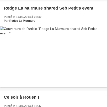
Redge La Murmure shared Seb Petit's event.
Publié le 17/03/2014 à 08:40
Par
Redge La Murmure
Ce soir à Rouen !
Publié le 18/04/2014 à 15:37