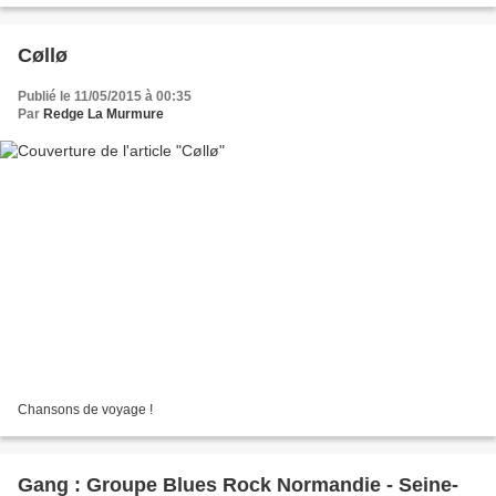
Cøllø
Publié le 11/05/2015 à 00:35
Par
Redge La Murmure
Chansons de voyage !
Gang : Groupe Blues Rock Normandie - Seine-