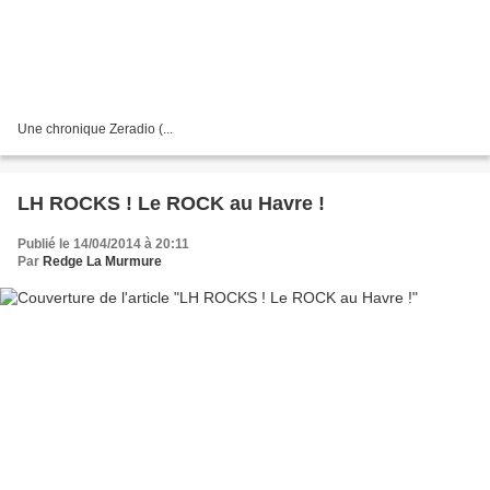
Une chronique Zeradio (...
LH ROCKS ! Le ROCK au Havre !
Publié le 14/04/2014 à 20:11
Par
Redge La Murmure