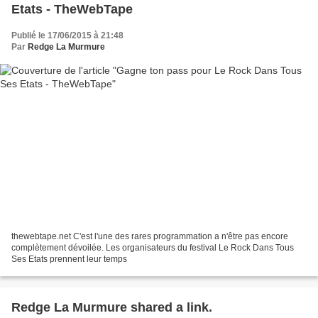
Etats - TheWebTape
Publié le 17/06/2015 à 21:48
Par
Redge La Murmure
thewebtape.net C'est l'une des rares programmation a n'être pas encore
complètement dévoilée. Les organisateurs du festival Le Rock Dans Tous
Ses Etats prennent leur temps
Redge La Murmure shared a link.