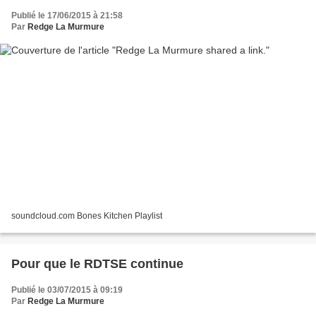
Publié le 17/06/2015 à 21:58
Par
Redge La Murmure
soundcloud.com Bones Kitchen Playlist
Pour que le RDTSE continue
Publié le 03/07/2015 à 09:19
Par
Redge La Murmure