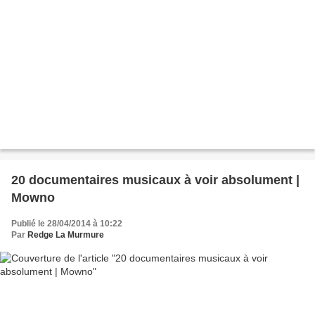
20 documentaires musicaux à voir absolument |
Mowno
Publié le 28/04/2014 à 10:22
Par
Redge La Murmure