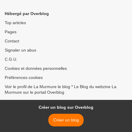
Hébergé par Overblog
Top articles
Pages
Contact
Signaler un abus
C.G.U.
Cookies et données personnelles
Préférences cookies
Voir le profil de La Murmure le blog * Le Blog du webzine La
Murmure sur le portail Overblog
Créer un blog sur Overblog
Créer un blog