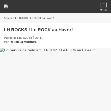
MENU
Accueil
» LH ROCKS ! Le ROCK au Havre !
LH ROCKS ! Le ROCK au Havre !
Publié le 14/04/2014 à 20:11
Par
Redge La Murmure