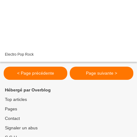
Electro Pop Rock
< Page précédente
Page suivante >
Hébergé par Overblog
Top articles
Pages
Contact
Signaler un abus