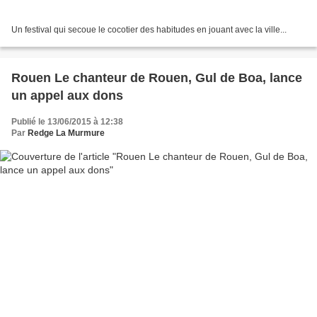
Un festival qui secoue le cocotier des habitudes en jouant avec la ville...
Rouen Le chanteur de Rouen, Gul de Boa, lance
un appel aux dons
Publié le 13/06/2015 à 12:38
Par
Redge La Murmure