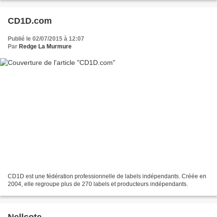
CD1D.com
Publié le 02/07/2015 à 12:07
Par
Redge La Murmure
CD1D est une fédération professionnelle de labels indépendants. Créée en
2004, elle regroupe plus de 270 labels et producteurs indépendants.
Nellcote