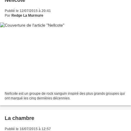
Publié le 12/07/2015 à 20:41
Par
Redge La Murmure
Nellcote est un groupe de rock sanguin inspiré des plus grands groupes qui
ont marqué les cinq dernières décennies.
La chambre
Publié le 16/07/2015 à 12:57