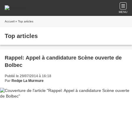
MENU
Accueil
» Top articles
Top articles
Rappel: Appel à candidature Scène ouverte de
Bolbec
Publié le 29/07/2014 à 16:18
Par
Redge La Murmure