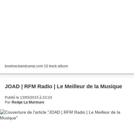
bowlow.bandcamp.com 10 track album
JOAD | RFM Radio | Le Meilleur de la Musique
Publié le 13/05/2015 à 23:24
Par
Redge La Murmure