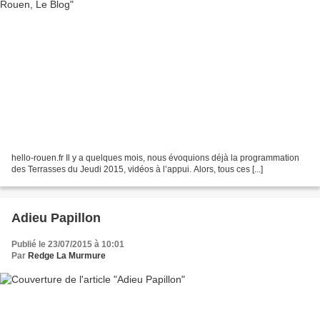
hello-rouen.fr Il y a quelques mois, nous évoquions déjà la programmation
des Terrasses du Jeudi 2015, vidéos à l’appui. Alors, tous ces [...]
Adieu Papillon
Publié le 23/07/2015 à 10:01
Par
Redge La Murmure