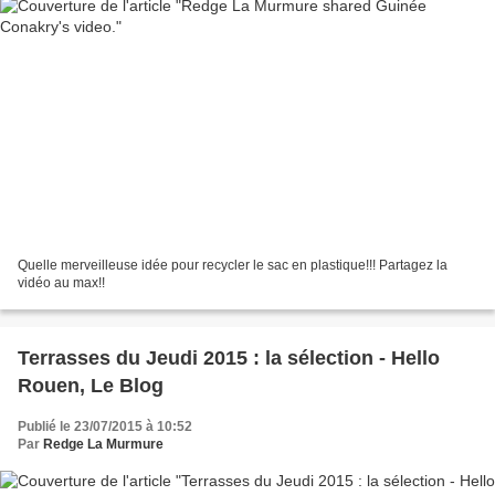
Quelle merveilleuse idée pour recycler le sac en plastique!!! Partagez la
vidéo au max!!
Terrasses du Jeudi 2015 : la sélection - Hello
Rouen, Le Blog
Publié le 23/07/2015 à 10:52
Par
Redge La Murmure