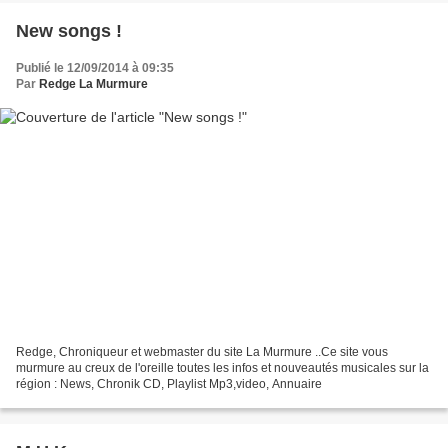
New songs !
Publié le 12/09/2014 à 09:35
Par
Redge La Murmure
Redge, Chroniqueur et webmaster du site La Murmure ..Ce site vous
murmure au creux de l'oreille toutes les infos et nouveautés musicales sur la
région : News, Chronik CD, Playlist Mp3,video, Annuaire