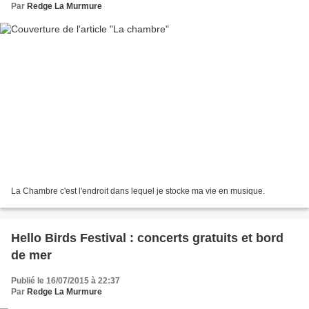
Par
Redge La Murmure
La Chambre c'est l'endroit dans lequel je stocke ma vie en musique.
Hello Birds Festival : concerts gratuits et bord
de mer
Publié le 16/07/2015 à 22:37
Par
Redge La Murmure