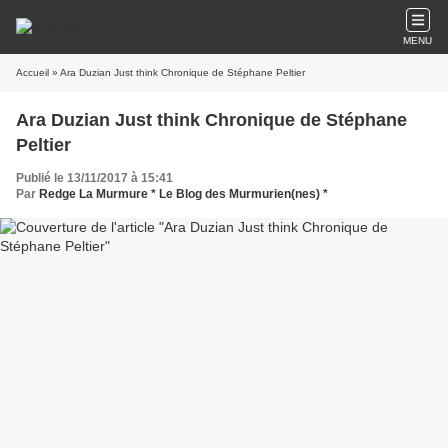
MENU
Accueil
» Ara Duzian Just think Chronique de Stéphane Peltier
Ara Duzian Just think Chronique de Stéphane
Peltier
Publié le 13/11/2017 à 15:41
Par
Redge La Murmure * Le Blog des Murmurien(nes) *