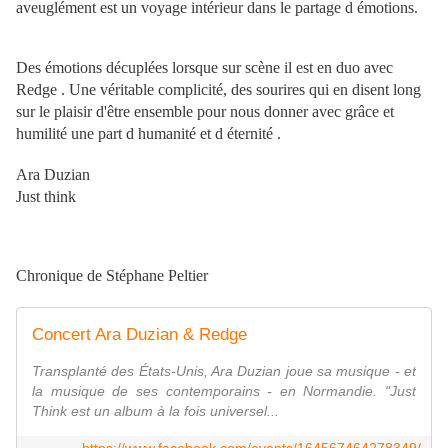
aveuglément est un voyage intérieur dans le partage d émotions.
Des émotions décuplées lorsque sur scène il est en duo avec
Redge . Une véritable complicité, des sourires qui en disent long
sur le plaisir d'être ensemble pour nous donner avec grâce et
humilité une part d humanité et d éternité .
Ara Duzian
Just think
Chronique de Stéphane Peltier
Concert Ara Duzian & Redge
Transplanté des États-Unis, Ara Duzian joue sa musique - et
la musique de ses contemporains - en Normandie. "Just
Think est un album à la fois universel...