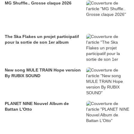
MG Shuffle.. Grosse claque 2026
The Ska Flakes un projet participatif
pour la sortie de son 1er album
New song MULE TRAIN Hope version
By RUBIX SOUND
PLANET NINE Nouvel Album de
Battan L'Otto