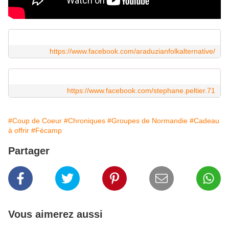
https://www.facebook.com/araduzianfolkalternative/
https://www.facebook.com/stephane.peltier.71
#Coup de Coeur
#Chroniques
#Groupes de Normandie
#Cadeau
à offrir
#Fécamp
Partager
Vous aimerez aussi