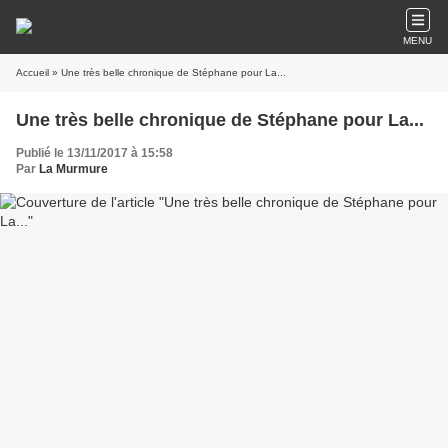
MENU
Accueil
» Une très belle chronique de Stéphane pour La...
Une très belle chronique de Stéphane pour La...
Publié le 13/11/2017 à 15:58
Par
La Murmure