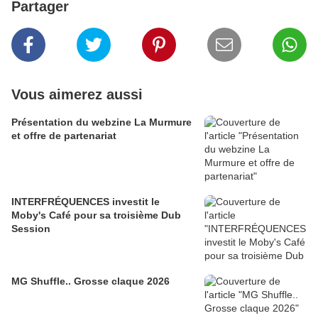
Partager
Vous aimerez aussi
Présentation du webzine La Murmure
et offre de partenariat
INTERFRÉQUENCES investit le
Moby's Café pour sa troisième Dub
Session
MG Shuffle.. Grosse claque 2026