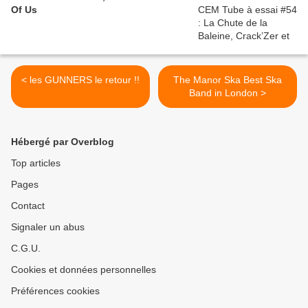
Of Us
< les GUNNERS le retour !!
The Manor Ska Best Ska
Band in London >
Hébergé par Overblog
Top articles
Pages
Contact
Signaler un abus
C.G.U.
Cookies et données personnelles
Préférences cookies