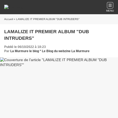
MENU
Accueil
» LAMALIZE IT PREMIER ALBUM "DUB INTRUDERS"
LAMALIZE IT PREMIER ALBUM "DUB
INTRUDERS"
Publié le 06/10/2022 à 18:23
Par
La Murmure le blog * Le Blog du webzine La Murmure