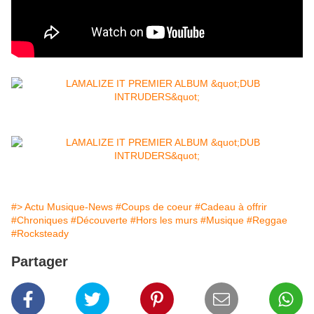
#> Actu Musique-News
#Coups de coeur
#Cadeau à offrir
#Chroniques
#Découverte
#Hors les murs
#Musique
#Reggae
#Rocksteady
Partager