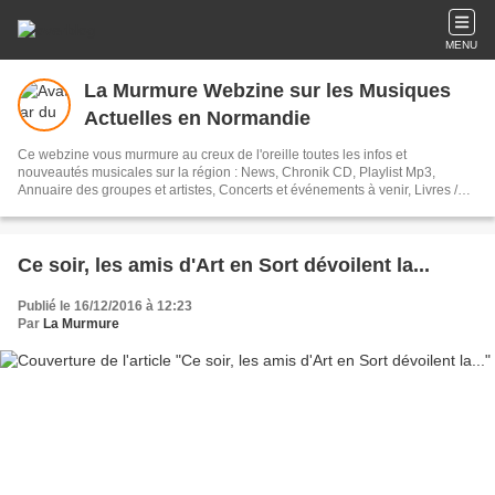
MENU
La Murmure Webzine sur les Musiques
Actuelles en Normandie
Ce webzine vous murmure au creux de l'oreille toutes les infos et
nouveautés musicales sur la région : News, Chronik CD, Playlist Mp3,
Annuaire des groupes et artistes, Concerts et événements à venir, Livres /
www.lamurmure.fr
Ce soir, les amis d'Art en Sort dévoilent la...
Publié le 16/12/2016 à 12:23
Par
La Murmure