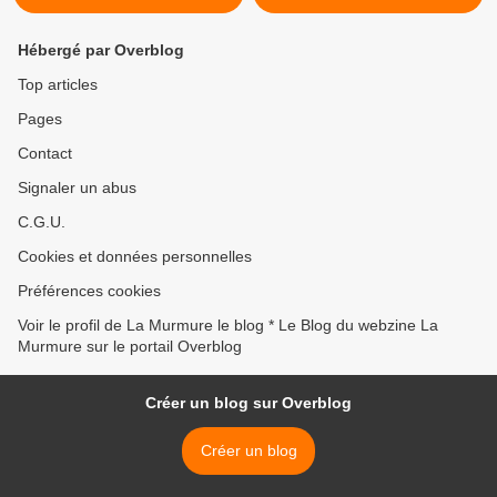
Hébergé par Overblog
Top articles
Pages
Contact
Signaler un abus
C.G.U.
Cookies et données personnelles
Préférences cookies
Voir le profil de La Murmure le blog * Le Blog du webzine La
Murmure sur le portail Overblog
Créer un blog sur Overblog
Créer un blog