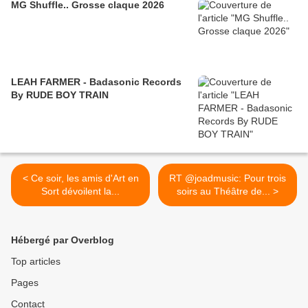
MG Shuffle.. Grosse claque 2026
LEAH FARMER - Badasonic Records
By RUDE BOY TRAIN
< Ce soir, les amis d'Art en
RT @joadmusic: Pour trois
Sort dévoilent la...
soirs au Théâtre de... >
Hébergé par Overblog
Top articles
Pages
Contact