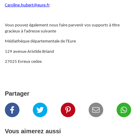
Caroline.hubert@eure.fr
Vous pouvez également nous faire parvenir vos supports à titre
gracieux à l'adresse suivante
Médiathèque départementale de l'Eure
129 avenue Aristide Briand
27025 Evreux cedex
Partager
Vous aimerez aussi