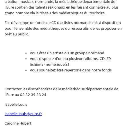
création musicale normande, la médiathèque départementale de
l'Eure soutien des talents régionaux en les faisant connaître au plus
grand nombre via le réseau des médiathèques du territoire.
Elle développe un fonds de CD d'artistes normands mis à disposition
pour l'ensemble des médiathèques du réseau afin de les proposer en
prêt au public.
Vous êtes un artiste ou un groupe normand
Vous disposez d'un ou plusieurs albums, CD, EP,
fichier(s) numérique(s)
Vous souhaitez être répertorié dans notre fonds
Contactez les discothécaires de la médiathèque départementale de
l'Eure au 02 32 39 23 24
Isabelle Louis
Isabelle.louis@eure.fr
Caroline Hubert