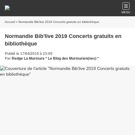
MENU
Accueil
» Normandie Bib'live 2019 Concerts gratuits en bibliothèque
Normandie Bib'live 2019 Concerts gratuits en
bibliothèque
Publié le 17/04/2019 à 23:00
Par
Redge La Murmure * Le Blog des Murmurien(nes) *