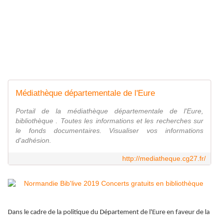
Médiathèque départementale de l'Eure
Portail de la médiathèque départementale de l'Eure,
bibliothèque . Toutes les informations et les recherches sur
le fonds documentaires. Visualiser vos informations
d'adhésion.
http://mediatheque.cg27.fr/
Dans le cadre de la politique du Département de l'Eure en faveur de la