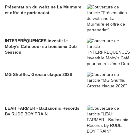
Présentation du webzine La Murmure
et offre de partenariat
INTERFRÉQUENCES investit le
Moby's Café pour sa troisième Dub
Session
MG Shuffle.. Grosse claque 2026
LEAH FARMER - Badasonic Records
By RUDE BOY TRAIN