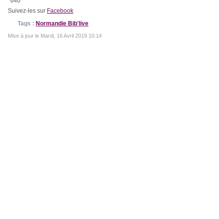
Suivez-les sur
Facebook
Tags :
Normandie Bib'live
Mise à jour le Mardi, 16 Avril 2019 10:14