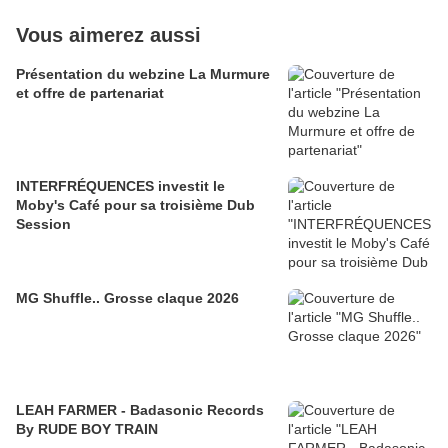
Vous aimerez aussi
Présentation du webzine La Murmure
et offre de partenariat
INTERFRÉQUENCES investit le
Moby's Café pour sa troisième Dub
Session
MG Shuffle.. Grosse claque 2026
LEAH FARMER - Badasonic Records
By RUDE BOY TRAIN