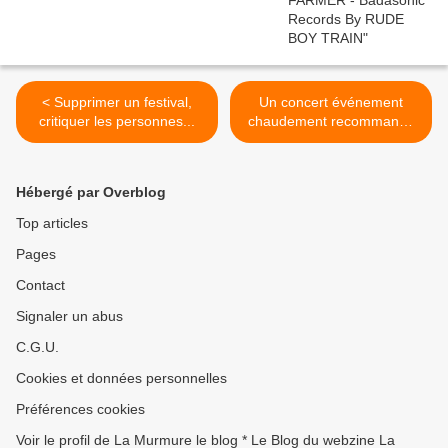
< Supprimer un festival,
Un concert événement
critiquer les personnes...
chaudement recommandé
par... >
Hébergé par Overblog
Top articles
Pages
Contact
Signaler un abus
C.G.U.
Cookies et données personnelles
Préférences cookies
Voir le profil de La Murmure le blog * Le Blog du webzine La