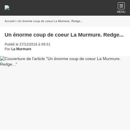
MENU
Accueil
» Un énorme coup de coeur La Murmure. Redge...
Un énorme coup de coeur La Murmure. Redge...
Publié le 27/12/2016 à 09:51
Par
La Murmure