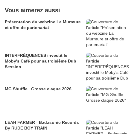
Vous aimerez aussi
Présentation du webzine La Murmure
et offre de partenariat
INTERFRÉQUENCES investit le
Moby's Café pour sa troisième Dub
Session
MG Shuffle.. Grosse claque 2026
LEAH FARMER - Badasonic Records
By RUDE BOY TRAIN