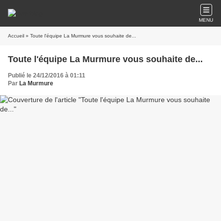
MENU
Accueil
» Toute l'équipe La Murmure vous souhaite de...
Toute l'équipe La Murmure vous souhaite de...
Publié le 24/12/2016 à 01:11
Par
La Murmure