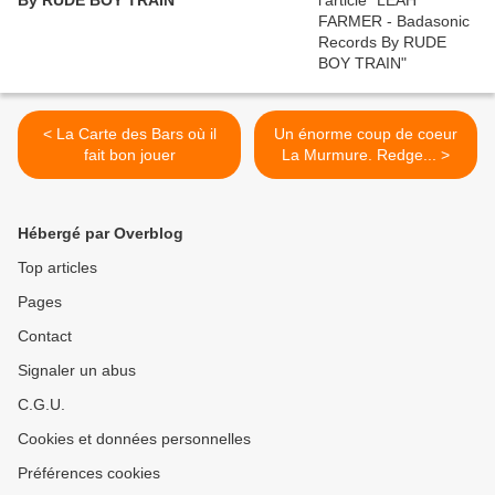
By RUDE BOY TRAIN
< La Carte des Bars où il
Un énorme coup de coeur
fait bon jouer
La Murmure. Redge... >
Hébergé par Overblog
Top articles
Pages
Contact
Signaler un abus
C.G.U.
Cookies et données personnelles
Préférences cookies