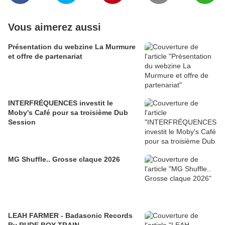
Vous aimerez aussi
Présentation du webzine La Murmure
et offre de partenariat
INTERFRÉQUENCES investit le
Moby's Café pour sa troisième Dub
Session
MG Shuffle.. Grosse claque 2026
LEAH FARMER - Badasonic Records