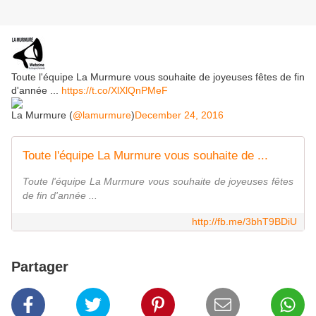
Toute l'équipe La Murmure vous souhaite de joyeuses fêtes de fin
d'année ...
https://t.co/XlXlQnPMeF
La Murmure (
@lamurmure
)
December 24, 2016
Toute l'équipe La Murmure vous souhaite de ...
Toute l'équipe La Murmure vous souhaite de joyeuses fêtes
de fin d'année ...
http://fb.me/3bhT9BDiU
Partager