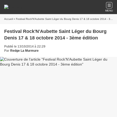
MENU
Accueil
» Festival Rock'N'Aubette Saint Léger du Bourg Denis 17 & 18 octobre 2014 - 3ème édition
Festival Rock'N'Aubette Saint Léger du Bourg
Denis 17 & 18 octobre 2014 - 3ème édition
Publié le 13/10/2014 à 22:29
Par
Redge La Murmure