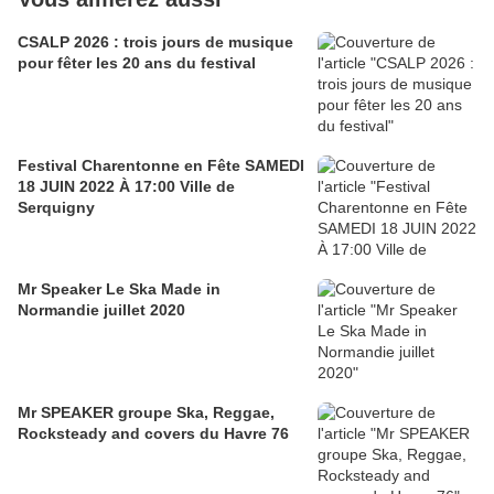
CSALP 2026 : trois jours de musique
pour fêter les 20 ans du festival
Festival Charentonne en Fête SAMEDI
18 JUIN 2022 À 17:00 Ville de
Serquigny
Mr Speaker Le Ska Made in
Normandie juillet 2020
Mr SPEAKER groupe Ska, Reggae,
Rocksteady and covers du Havre 76