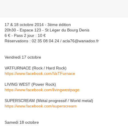
17 & 18 octobre 2014 - 3ème édition
20h30 - Espace 123 - St Léger du Bourg Denis
6 € - Pass 2 jour : 10 €
Réservations : 02 35 08 04 24 / acla76@wanadoo.fr
Vendredi 17 octobre
VATFURNACE (Rock / Hard Rock)
https://www.facebook.com/VaTFurnace
LIVING WEST (Power Rock)
https://www.facebook.com/livingwestpage
SUPERSCREAM (Métal progressif / World metal)
https://www.facebook.com/superscream
Samedi 18 octobre