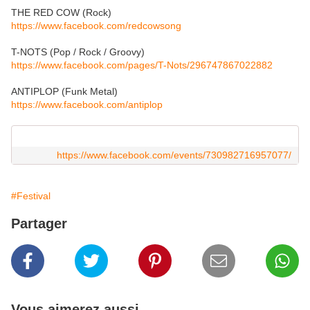
THE RED COW (Rock)
https://www.facebook.com/redcowsong
T-NOTS (Pop / Rock / Groovy)
https://www.facebook.com/pages/T-Nots/296747867022882
ANTIPLOP (Funk Metal)
https://www.facebook.com/antiplop
https://www.facebook.com/events/730982716957077/
#Festival
Partager
Vous aimerez aussi