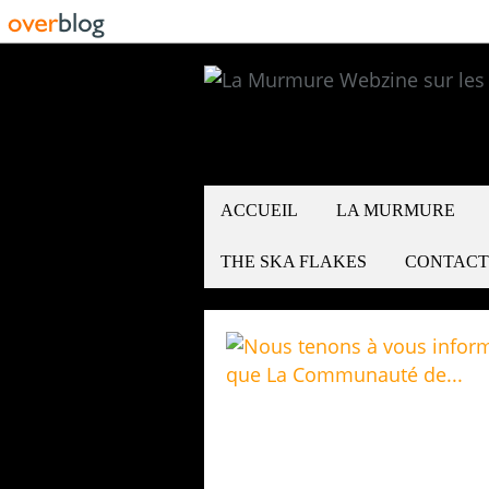
ACCUEIL
LA MURMURE
THE SKA FLAKES
CONTACT