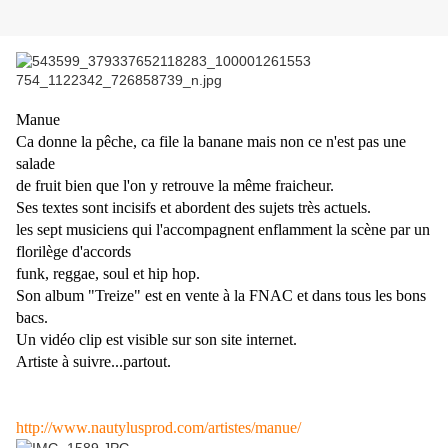
Manue
Ca donne la pêche, ca file la banane mais non ce n'est pas une
salade
de fruit bien que l'on y retrouve la même fraicheur.
Ses textes sont incisifs et abordent des sujets très actuels.
les sept musiciens qui l'accompagnent enflamment la scène par un
florilège d'accords
funk, reggae, soul et hip hop.
Son album "Treize" est en vente à la FNAC et dans tous les bons
bacs.
Un vidéo clip est visible sur son site internet.
Artiste à suivre...partout.
http://www.nautylusprod.com/artistes/manue/