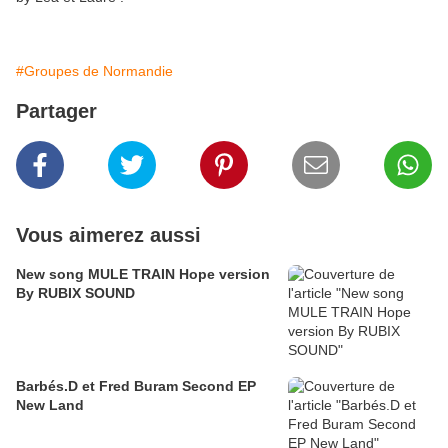
#Groupes de Normandie
Partager
Vous aimerez aussi
New song MULE TRAIN Hope version
By RUBIX SOUND
Barbés.D et Fred Buram Second EP
New Land