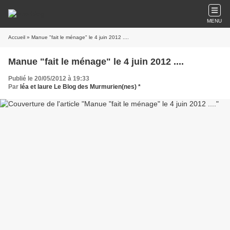
MENU
Accueil
» Manue "fait le ménage" le 4 juin 2012 ....
Manue "fait le ménage" le 4 juin 2012 ....
Publié le 20/05/2012 à 19:33
Par
léa et laure Le Blog des Murmurien(nes) *