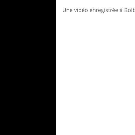
Une vidéo enregistrée à Bol