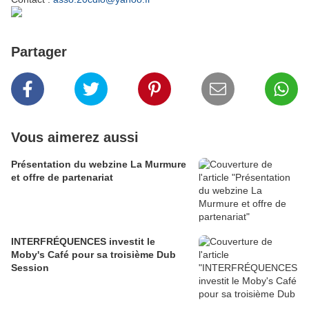
Partager
Vous aimerez aussi
Présentation du webzine La Murmure
et offre de partenariat
INTERFRÉQUENCES investit le
Moby's Café pour sa troisième Dub
Session