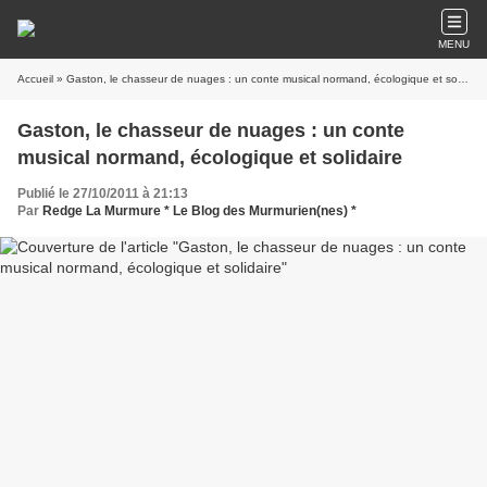
MENU
Accueil
» Gaston, le chasseur de nuages : un conte musical normand, écologique et solidaire
Gaston, le chasseur de nuages : un conte
musical normand, écologique et solidaire
Publié le 27/10/2011 à 21:13
Par
Redge La Murmure * Le Blog des Murmurien(nes) *