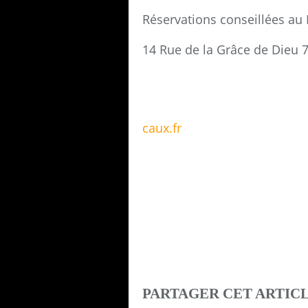
Réservations conseillées au Ra
14 Rue de la Grâce de Dieu 
caux.fr
PARTAGER CET ARTIC