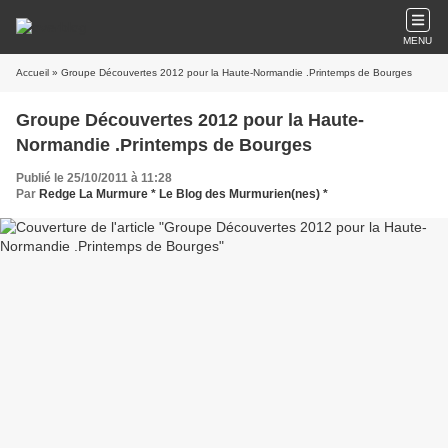
MENU
Accueil
» Groupe Découvertes 2012 pour la Haute-Normandie .Printemps de Bourges
Groupe Découvertes 2012 pour la Haute-
Normandie .Printemps de Bourges
Publié le 25/10/2011 à 11:28
Par
Redge La Murmure * Le Blog des Murmurien(nes) *