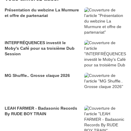
Présentation du webzine La Murmure
et offre de partenariat
INTERFRÉQUENCES investit le
Moby's Café pour sa troisième Dub
Session
MG Shuffle.. Grosse claque 2026
LEAH FARMER - Badasonic Records
By RUDE BOY TRAIN