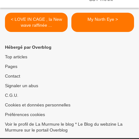
< LOVE IN CAGE , la New
My North Eye >
wave raffinée ...
Hébergé par Overblog
Top articles
Pages
Contact
Signaler un abus
C.G.U.
Cookies et données personnelles
Préférences cookies
Voir le profil de La Murmure le blog * Le Blog du webzine La
Murmure sur le portail Overblog