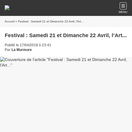
MENU
Accueil
» Festival : Samedi 21 et Dimanche 22 Avril, l’Art...
Festival : Samedi 21 et Dimanche 22 Avril, l’Art...
Publié le 17/04/2018 à 23:41
Par
La Murmure