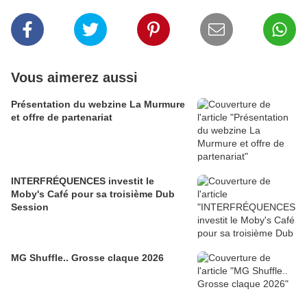
Vous aimerez aussi
Présentation du webzine La Murmure
et offre de partenariat
INTERFRÉQUENCES investit le
Moby's Café pour sa troisième Dub
Session
MG Shuffle.. Grosse claque 2026