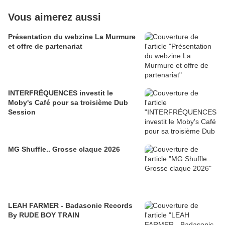
Vous aimerez aussi
Présentation du webzine La Murmure
et offre de partenariat
INTERFRÉQUENCES investit le
Moby's Café pour sa troisième Dub
Session
MG Shuffle.. Grosse claque 2026
LEAH FARMER - Badasonic Records
By RUDE BOY TRAIN