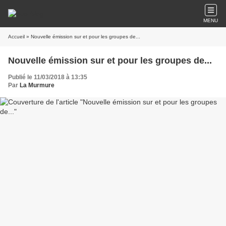
MENU
Accueil
» Nouvelle émission sur et pour les groupes de...
Nouvelle émission sur et pour les groupes de...
Publié le 11/03/2018 à 13:35
Par
La Murmure