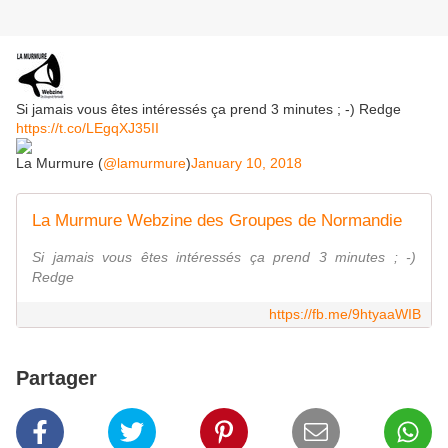
Si jamais vous êtes intéressés ça prend 3 minutes ; -) Redge
https://t.co/LEgqXJ35II
La Murmure (
@lamurmure
)
January 10, 2018
La Murmure Webzine des Groupes de Normandie
Si jamais vous êtes intéressés ça prend 3 minutes ; -)
Redge
https://fb.me/9htyaaWIB
Partager