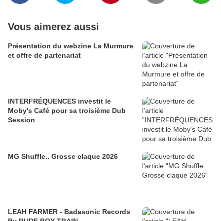
Vous aimerez aussi
Présentation du webzine La Murmure
et offre de partenariat
INTERFRÉQUENCES investit le
Moby's Café pour sa troisième Dub
Session
MG Shuffle.. Grosse claque 2026
LEAH FARMER - Badasonic Records