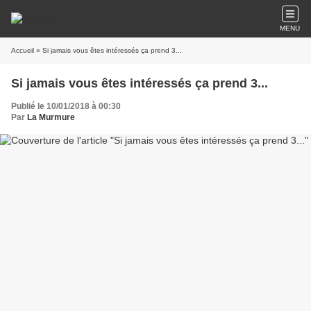
MENU
Accueil
» Si jamais vous êtes intéressés ça prend 3...
Si jamais vous êtes intéressés ça prend 3...
Publié le 10/01/2018 à 00:30
Par
La Murmure