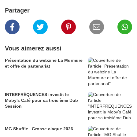
Partager
Vous aimerez aussi
Présentation du webzine La Murmure
et offre de partenariat
INTERFRÉQUENCES investit le
Moby's Café pour sa troisième Dub
Session
MG Shuffle.. Grosse claque 2026