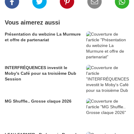
Vous aimerez aussi
Présentation du webzine La Murmure
et offre de partenariat
INTERFRÉQUENCES investit le
Moby's Café pour sa troisième Dub
Session
MG Shuffle.. Grosse claque 2026