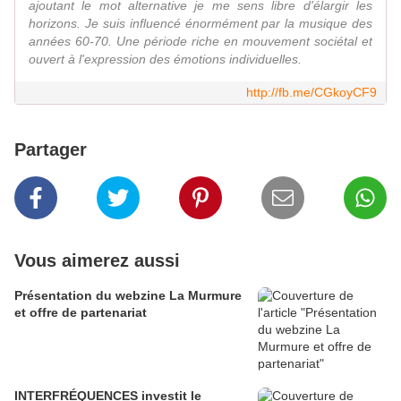
ajoutant le mot alternative je me sens libre d'élargir les
horizons. Je suis influencé énormément par la musique des
années 60-70. Une période riche en mouvement sociétal et
ouvert à l'expression des émotions individuelles.
http://fb.me/CGkoyCF9
Partager
Vous aimerez aussi
Présentation du webzine La Murmure
et offre de partenariat
INTERFRÉQUENCES investit le