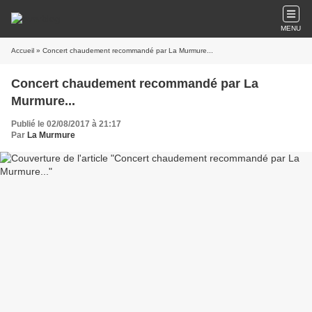
MENU
Accueil
» Concert chaudement recommandé par La Murmure...
Concert chaudement recommandé par La
Murmure...
Publié le 02/08/2017 à 21:17
Par
La Murmure