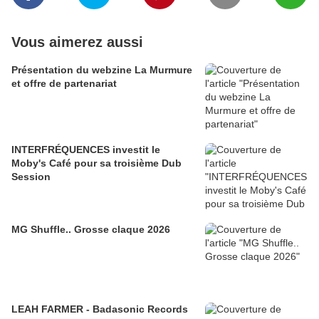
Vous aimerez aussi
Présentation du webzine La Murmure
et offre de partenariat
INTERFRÉQUENCES investit le
Moby's Café pour sa troisième Dub
Session
MG Shuffle.. Grosse claque 2026
LEAH FARMER - Badasonic Records