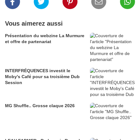
Vous aimerez aussi
Présentation du webzine La Murmure
et offre de partenariat
INTERFRÉQUENCES investit le
Moby's Café pour sa troisième Dub
Session
MG Shuffle.. Grosse claque 2026