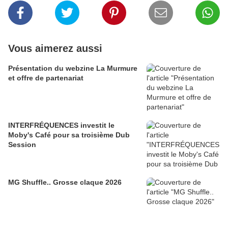
Vous aimerez aussi
Présentation du webzine La Murmure
et offre de partenariat
INTERFRÉQUENCES investit le
Moby's Café pour sa troisième Dub
Session
MG Shuffle.. Grosse claque 2026