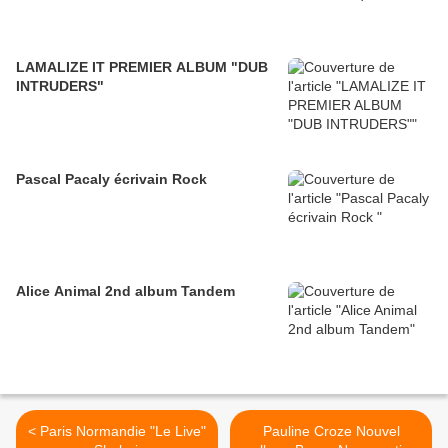
LAMALIZE IT PREMIER ALBUM "DUB
INTRUDERS"
Pascal Pacaly écrivain Rock
Alice Animal 2nd album Tandem
< Paris Normandie "Le Live"
Pauline Croze Nouvel