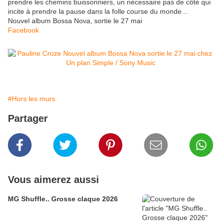
prendre les chemins buissonniers, un nécessaire pas de côté qui
incite à prendre la pause dans la folle course du monde…
Nouvel album Bossa Nova, sortie le 27 mai
Facebook
#Hors les murs
Partager
Vous aimerez aussi
MG Shuffle.. Grosse claque 2026