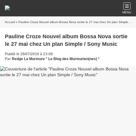
MENU
Accueil
» Pauline Croze Nouvel album Bossa Nova sortie le 27 mai chez Un plan Simple / Sony Music
Pauline Croze Nouvel album Bossa Nova sortie
le 27 mai chez Un plan Simple / Sony Music
Publié le 28/07/2016 à 23:08
Par
Redge La Murmure * Le Blog des Murmurien(nes) *