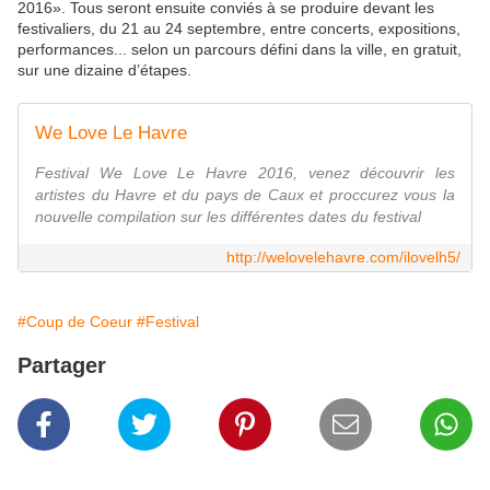
2016». Tous seront ensuite conviés à se produire devant les
festivaliers, du 21 au 24 septembre, entre concerts, expositions,
performances... selon un parcours défini dans la ville, en gratuit,
sur une dizaine d’étapes.
We Love Le Havre
Festival We Love Le Havre 2016, venez découvrir les
artistes du Havre et du pays de Caux et proccurez vous la
nouvelle compilation sur les différentes dates du festival
http://welovelehavre.com/ilovelh5/
#Coup de Coeur
#Festival
Partager