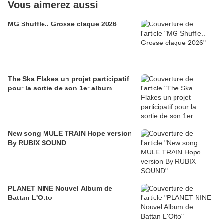
Vous aimerez aussi
MG Shuffle.. Grosse claque 2026
The Ska Flakes un projet participatif
pour la sortie de son 1er album
New song MULE TRAIN Hope version
By RUBIX SOUND
PLANET NINE Nouvel Album de
Battan L'Otto