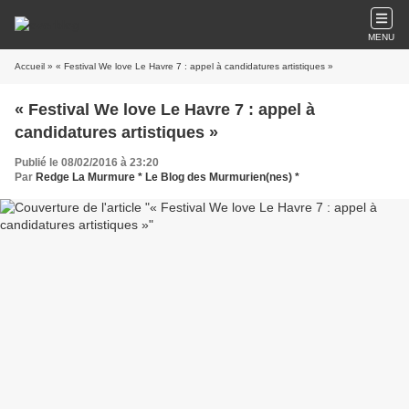
MENU
Accueil
» « Festival We love Le Havre 7 : appel à candidatures artistiques »
« Festival We love Le Havre 7 : appel à
candidatures artistiques »
Publié le 08/02/2016 à 23:20
Par
Redge La Murmure * Le Blog des Murmurien(nes) *