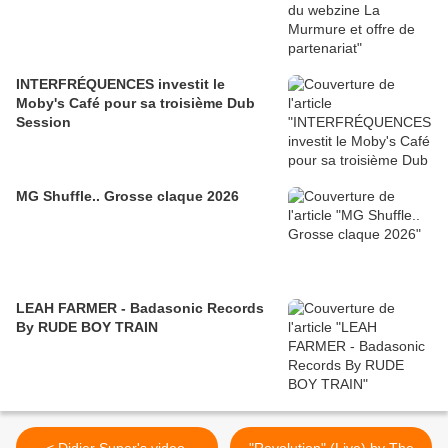
INTERFRÉQUENCES investit le
Moby's Café pour sa troisième Dub
Session
MG Shuffle.. Grosse claque 2026
LEAH FARMER - Badasonic Records
By RUDE BOY TRAIN