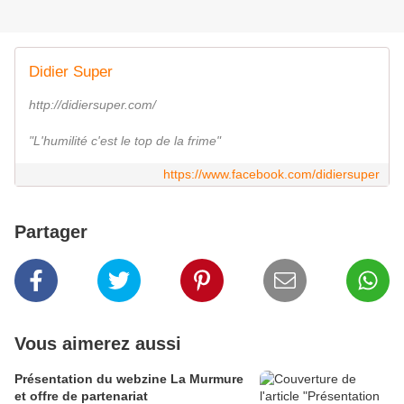
Didier Super
http://didiersuper.com/
"L'humilité c'est le top de la frime"
https://www.facebook.com/didiersuper
Partager
Vous aimerez aussi
Présentation du webzine La Murmure
et offre de partenariat