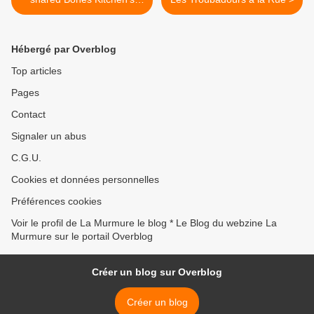
photo.
Hébergé par Overblog
Top articles
Pages
Contact
Signaler un abus
C.G.U.
Cookies et données personnelles
Préférences cookies
Voir le profil de La Murmure le blog * Le Blog du webzine La
Murmure sur le portail Overblog
Créer un blog sur Overblog
Créer un blog