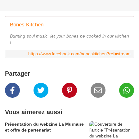
Bones Kitchen
Burning soul music, let your bones be cooked in our kitchen
!
https://www.facebook.com/boneskitchen?ref=stream
Partager
Vous aimerez aussi
Présentation du webzine La Murmure
et offre de partenariat