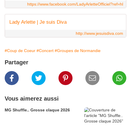
https://www.facebook.com/LadyArletteOfficiel?ref=hl
Lady Arlette | Je suis Diva
http://www.jesuisdiva.com
#Coup de Coeur
#Concert
#Groupes de Normandie
Partager
Vous aimerez aussi
MG Shuffle.. Grosse claque 2026