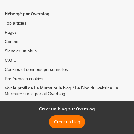
et Celtic Fantasy >
Hébergé par Overblog
Top articles
Pages
Contact
Signaler un abus
C.G.U.
Cookies et données personnelles
Préférences cookies
Voir le profil de La Murmure le blog * Le Blog du webzine La
Murmure sur le portail Overblog
Créer un blog sur Overblog
Créer un blog