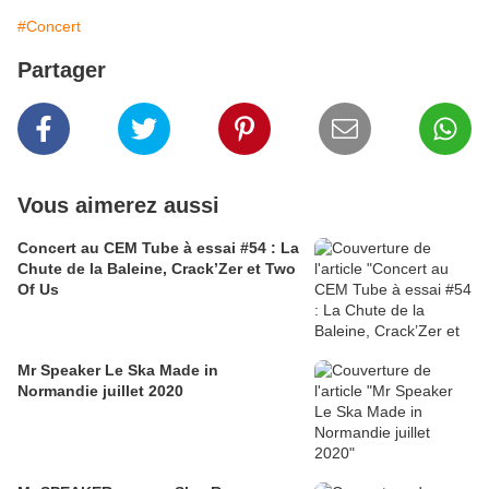
#Concert
Partager
Vous aimerez aussi
Concert au CEM Tube à essai #54 : La
Chute de la Baleine, Crack’Zer et Two
Of Us
Mr Speaker Le Ska Made in
Normandie juillet 2020