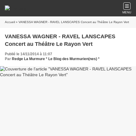
MENU
Accueil
» VANESSA WAGNER - RAVEL LANSCAPES Concert au Théâtre Le Rayon Vert
VANESSA WAGNER - RAVEL LANSCAPES
Concert au Théâtre Le Rayon Vert
Publié le 14/11/2014 à 11:07
Par
Redge La Murmure * Le Blog des Murmurien(nes) *