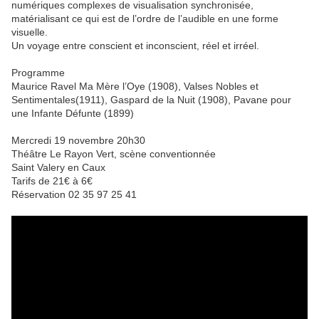
numériques complexes de visualisation synchronisée,
matérialisant ce qui est de l’ordre de l’audible en une forme
visuelle.
Un voyage entre conscient et inconscient, réel et irréel.
Programme
Maurice Ravel Ma Mère l’Oye (1908), Valses Nobles et
Sentimentales(1911), Gaspard de la Nuit (1908), Pavane pour
une Infante Défunte (1899)
Mercredi 19 novembre 20h30
Théâtre Le Rayon Vert, scène conventionnée
Saint Valery en Caux
Tarifs de 21€ à 6€
Réservation 02 35 97 25 41