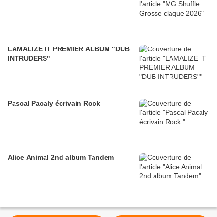
LAMALIZE IT PREMIER ALBUM "DUB
INTRUDERS"
Pascal Pacaly écrivain Rock
Alice Animal 2nd album Tandem