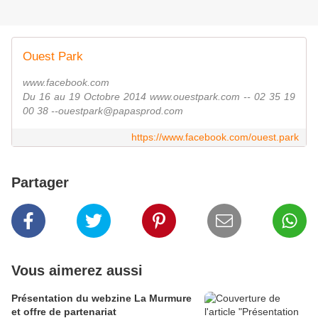
Ouest Park
www.facebook.com
Du 16 au 19 Octobre 2014 www.ouestpark.com -- 02 35 19
00 38 --ouestpark@papasprod.com
https://www.facebook.com/ouest.park
Partager
Vous aimerez aussi
Présentation du webzine La Murmure
et offre de partenariat