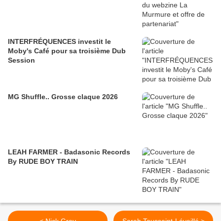
INTERFRÉQUENCES investit le
Moby's Café pour sa troisième Dub
Session
MG Shuffle.. Grosse claque 2026
LEAH FARMER - Badasonic Records
By RUDE BOY TRAIN