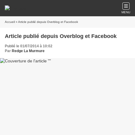
MENU
Accueil
» Article publié depuis Overblog et Facebook
Article publié depuis Overblog et Facebook
Publié le 01/07/2014 à 10:02
Par
Redge La Murmure