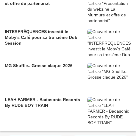
et offre de partenariat
INTERFRÉQUENCES investit le
Moby's Café pour sa troisième Dub
Session
MG Shuffle.. Grosse claque 2026
LEAH FARMER - Badasonic Records
By RUDE BOY TRAIN