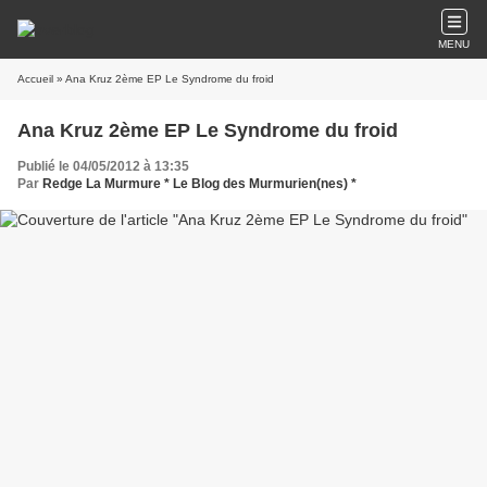
MENU
Accueil
» Ana Kruz 2ème EP Le Syndrome du froid
Ana Kruz 2ème EP Le Syndrome du froid
Publié le 04/05/2012 à 13:35
Par
Redge La Murmure * Le Blog des Murmurien(nes) *