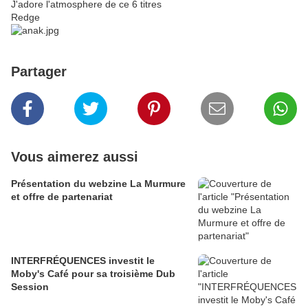
J'adore l'atmosphere de ce 6 titres
Redge
Partager
Vous aimerez aussi
Présentation du webzine La Murmure
et offre de partenariat
INTERFRÉQUENCES investit le
Moby's Café pour sa troisième Dub
Session