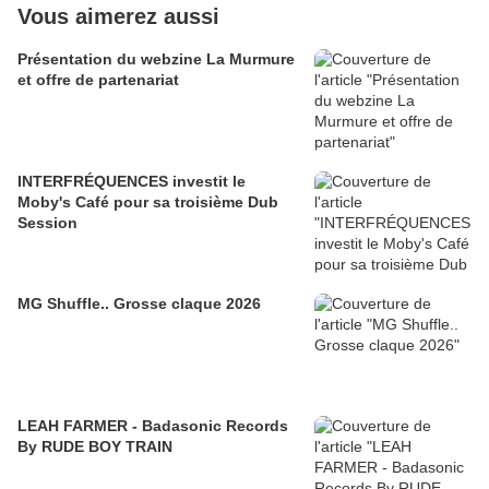
Vous aimerez aussi
Présentation du webzine La Murmure
et offre de partenariat
INTERFRÉQUENCES investit le
Moby's Café pour sa troisième Dub
Session
MG Shuffle.. Grosse claque 2026
LEAH FARMER - Badasonic Records
By RUDE BOY TRAIN