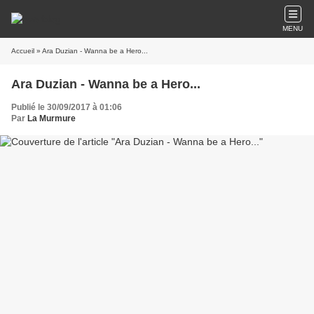
MENU
Accueil
» Ara Duzian - Wanna be a Hero...
Ara Duzian - Wanna be a Hero...
Publié le 30/09/2017 à 01:06
Par
La Murmure