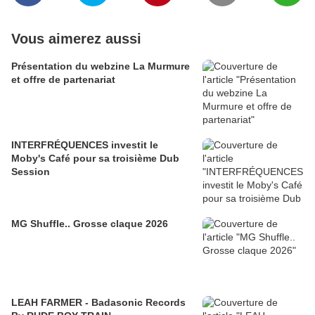
Vous aimerez aussi
Présentation du webzine La Murmure
et offre de partenariat
INTERFRÉQUENCES investit le
Moby's Café pour sa troisième Dub
Session
MG Shuffle.. Grosse claque 2026
LEAH FARMER - Badasonic Records