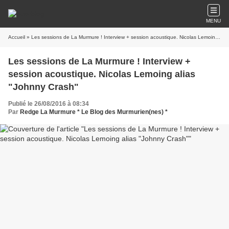
MENU
Accueil
» Les sessions de La Murmure ! Interview + session acoustique. Nicolas Lemoing alias "Johnny Crash"
Les sessions de La Murmure ! Interview +
session acoustique. Nicolas Lemoing alias
"Johnny Crash"
Publié le 26/08/2016 à 08:34
Par
Redge La Murmure * Le Blog des Murmurien(nes) *