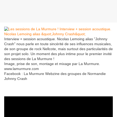
Interview + session acoustique. Nicolas Lemoing alias "Johnny
Crash" nous parle en toute sincérité de ses influences musicales,
de son groupe de rock Nellcote, mais surtout des particularités de
son projet solo. Un moment des plus intime pour le premier invité
des sessions de La Murmure !
Image, prise de son, montage et mixage par La Murmure.
www.lamurmure.com
Facebook : La Murmure Webzine des groupes de Normandie
Johnny Crash