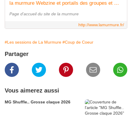
la murmure Webzine et portails des groupes et musiciens de Normandie
Page d'accueil du site de la murmure
http://www.lamurmure.fr/
#Les sessions de La Murmure
#Coup de Coeur
Partager
Vous aimerez aussi
MG Shuffle.. Grosse claque 2026