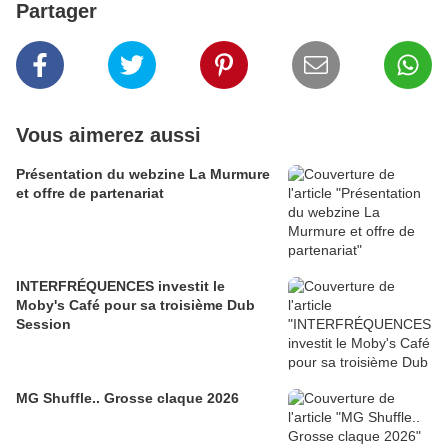
Partager
Vous aimerez aussi
Présentation du webzine La Murmure
et offre de partenariat
INTERFRÉQUENCES investit le
Moby's Café pour sa troisième Dub
Session
MG Shuffle.. Grosse claque 2026