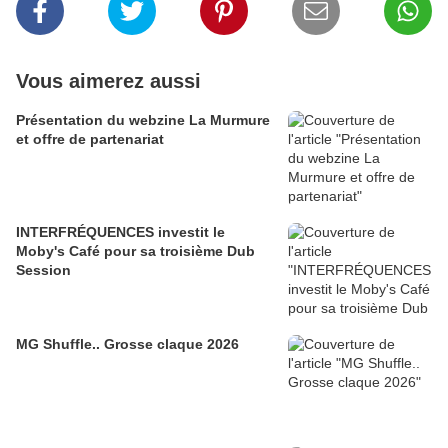
Vous aimerez aussi
Présentation du webzine La Murmure
et offre de partenariat
INTERFRÉQUENCES investit le
Moby's Café pour sa troisième Dub
Session
MG Shuffle.. Grosse claque 2026