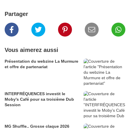
Partager
Vous aimerez aussi
Présentation du webzine La Murmure
et offre de partenariat
INTERFRÉQUENCES investit le
Moby's Café pour sa troisième Dub
Session
MG Shuffle.. Grosse claque 2026