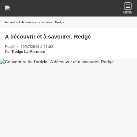
MENU
Accueil
» A découvrir et à savourer. Redge
A découvrir et à savourer. Redge
Publié le 20/07/2015 à 21:02
Par
Redge La Murmure