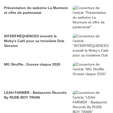
Présentation du webzine La Murmure
et offre de partenariat
INTERFRÉQUENCES investit le
Moby's Café pour sa troisième Dub
Session
MG Shuffle.. Grosse claque 2026
LEAH FARMER - Badasonic Records
By RUDE BOY TRAIN