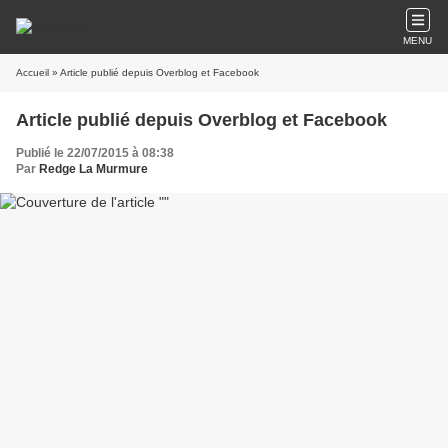
MENU
Accueil
» Article publié depuis Overblog et Facebook
Article publié depuis Overblog et Facebook
Publié le 22/07/2015 à 08:38
Par
Redge La Murmure