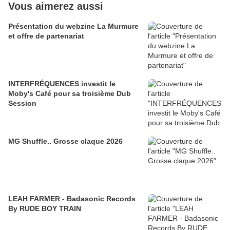
Vous aimerez aussi
Présentation du webzine La Murmure
et offre de partenariat
INTERFRÉQUENCES investit le
Moby's Café pour sa troisième Dub
Session
MG Shuffle.. Grosse claque 2026
LEAH FARMER - Badasonic Records
By RUDE BOY TRAIN