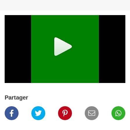
Partager