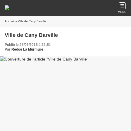
MENU
Accueil
» Ville de Cany Barville
Ville de Cany Barville
Publié le 23/06/2015 à 22:51
Par
Redge La Murmure