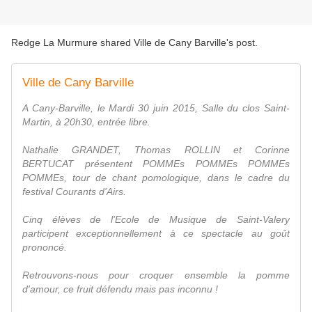
Redge La Murmure shared Ville de Cany Barville's post.
Ville de Cany Barville
A Cany-Barville, le Mardi 30 juin 2015, Salle du clos Saint-
Martin, à 20h30, entrée libre.
Nathalie GRANDET, Thomas ROLLIN et Corinne
BERTUCAT présentent POMMEs POMMEs POMMEs
POMMEs, tour de chant pomologique, dans le cadre du
festival Courants d'Airs.
Cinq élèves de l'Ecole de Musique de Saint-Valery
participent exceptionnellement à ce spectacle au goût
prononcé.
Retrouvons-nous pour croquer ensemble la pomme
d'amour, ce fruit défendu mais pas inconnu !